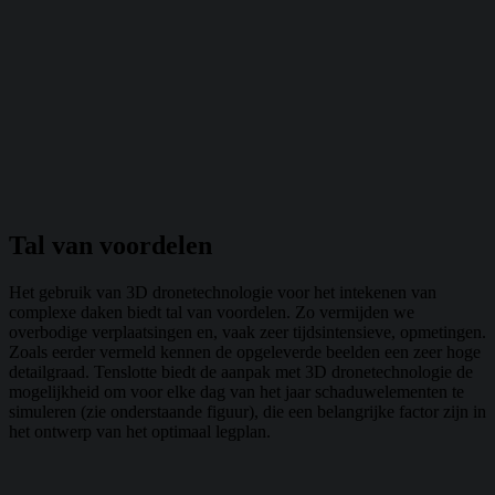
Tal van voordelen
Het gebruik van 3D dronetechnologie voor het intekenen van
complexe daken biedt tal van voordelen. Zo vermijden we
overbodige verplaatsingen en, vaak zeer tijdsintensieve, opmetingen.
Zoals eerder vermeld kennen de opgeleverde beelden een zeer hoge
detailgraad. Tenslotte biedt de aanpak met 3D dronetechnologie de
mogelijkheid om voor elke dag van het jaar schaduwelementen te
simuleren (zie onderstaande figuur), die een belangrijke factor zijn in
het ontwerp van het optimaal legplan.