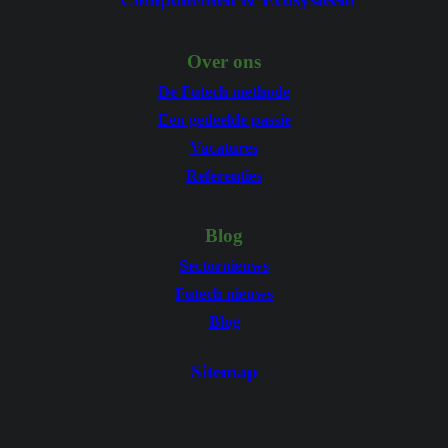
Over ons
De Futech methode
Een gedeelde passie
Vacatures
Referenties
Blog
Sectornieuws
Futech nieuws
Blog
Sitemap